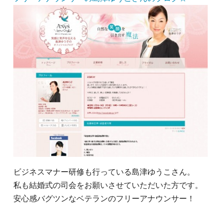
ビジネスマナー研修も行っている島津ゆうこさん。
私も結婚式の司会をお願いさせていただいた方です。
安心感バグツンなベテランのフリーアナウンサー！