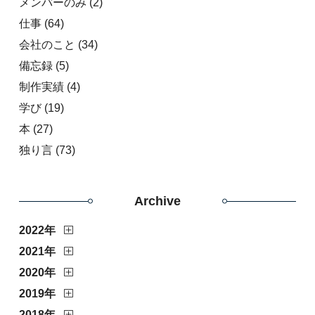
メンバーのみ
(2)
仕事
(64)
会社のこと
(34)
備忘録
(5)
制作実績
(4)
学び
(19)
本
(27)
独り言
(73)
Archive
2022年
2021年
2020年
2019年
2018年