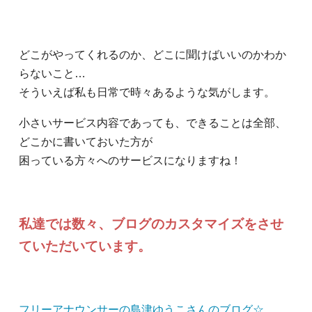
どこがやってくれるのか、どこに聞けばいいのかわか
らないこと…
そういえば私も日常で時々あるような気がします。
小さいサービス内容であっても、できることは全部、
どこかに書いておいた方が
困っている方々へのサービスになりますね！
私達では数々、ブログのカスタマイズをさせ
ていただいています。
フリーアナウンサーの島津ゆうこさんのブログ☆