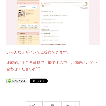
いろんなデザインでご提案できます。
比較的お手ごろ価格で可能ですので、お気軽にお問い
合わせください(*^^)