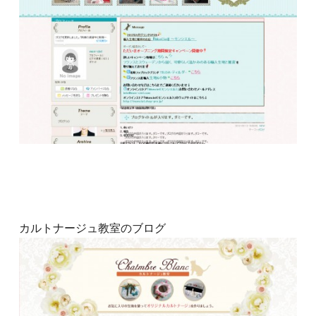
カルトナージュ教室のブログ