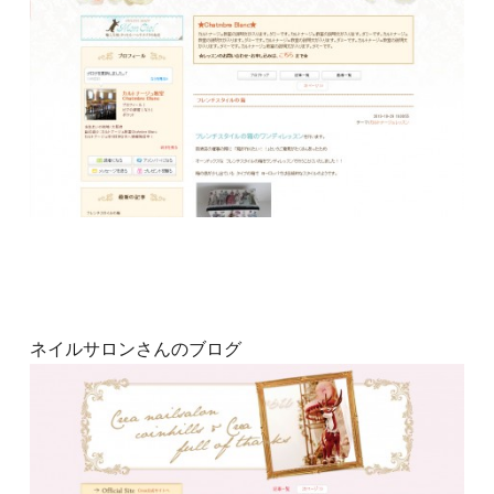
ネイルサロンさんのブログ