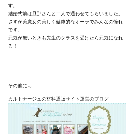
す。
結婚式前は旦那さんと二人で通わせてもらいました。
さすが美魔女の美しく健康的なオーラでみんなの憧れ
です。
元気が無いときも先生のクラスを受けたら元気になれ
る！
その他にも
カルトナージュの材料通販サイト運営のブログ