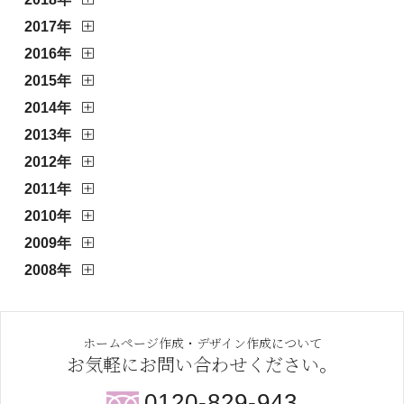
2017年
2016年
2015年
2014年
2013年
2012年
2011年
2010年
2009年
2008年
ホームページ作成・デザイン作成について
お気軽にお問い合わせください。
0120-829-943