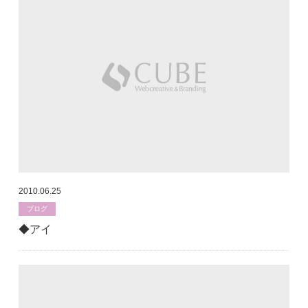
2010.06.25
ブログ
◆アイ