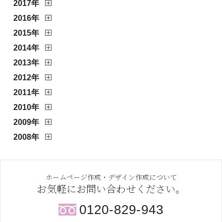
2017年
2016年
2015年
2014年
2013年
2012年
2011年
2010年
2009年
2008年
ホームページ作成・デザイン作成について
お気軽にお問い合わせください。
0120-829-943