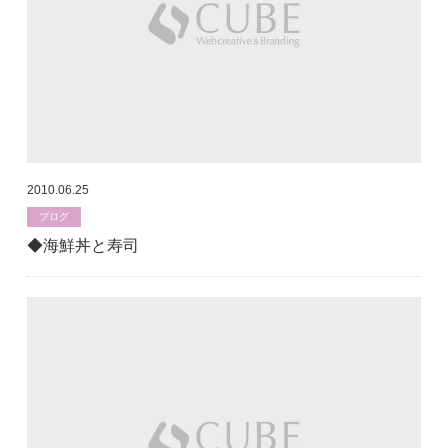
2010.06.25
ブログ
◆海鮮丼と寿司