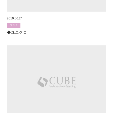
2010.06.24
ブログ
◆ユニクロ