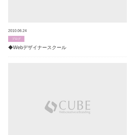
2010.06.24
ブログ
◆Webデザイナースクール