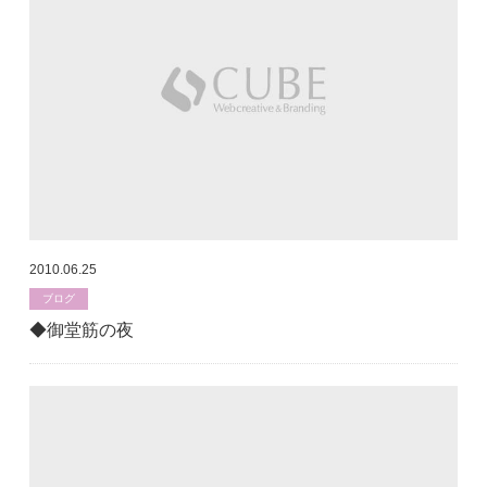
2010.06.25
ブログ
◆御堂筋の夜