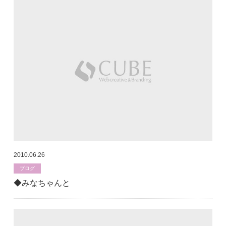
2010.06.26
ブログ
◆みなちゃんと