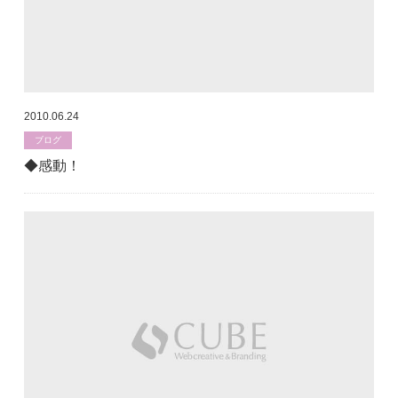
2010.06.24
ブログ
◆感動！