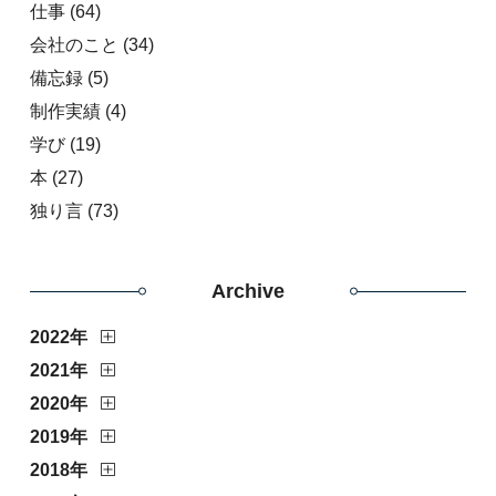
仕事
(64)
会社のこと
(34)
備忘録
(5)
制作実績
(4)
学び
(19)
本
(27)
独り言
(73)
Archive
2022年
2021年
2020年
2019年
2018年