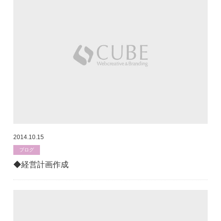
2014.10.15
ブログ
◆経営計画作成