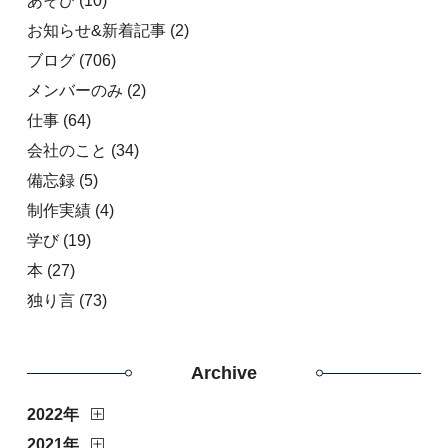
あそび
(10)
お知らせ&新着記事
(2)
ブログ
(706)
メンバーのみ
(2)
仕事
(64)
会社のこと
(34)
備忘録
(5)
制作実績
(4)
学び
(19)
本
(27)
独り言
(73)
Archive
2022年
2021年