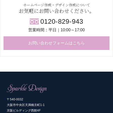
ホームページ作成・デザイン作成について
お気軽にお問い合わせください。
0120-829-943
営業時間：平日｜10:00～17:00
お問い合わせフォームはこちら
〒540-0032
大阪市中央区天満橋京町1-1
京阪ビルディング西館4F