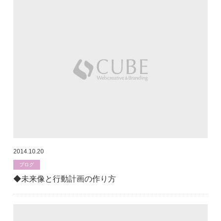
2014.10.20
ブログ
◆未来像と行動計画の作り方